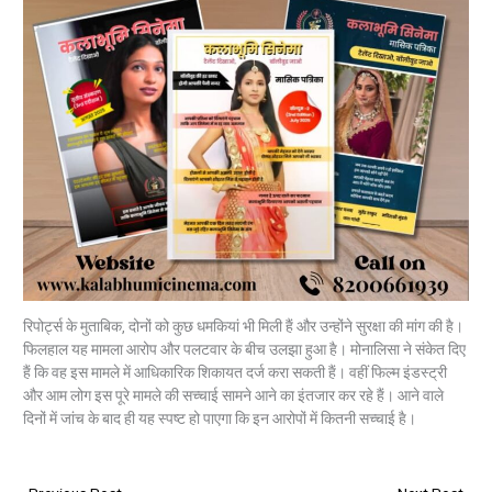
रिपोर्ट्स के मुताबिक, दोनों को कुछ धमकियां भी मिली हैं और उन्होंने सुरक्षा की मांग की है।
फिलहाल यह मामला आरोप और पलटवार के बीच उलझा हुआ है। मोनालिसा ने संकेत दिए
हैं कि वह इस मामले में आधिकारिक शिकायत दर्ज करा सकती हैं। वहीं फिल्म इंडस्ट्री
और आम लोग इस पूरे मामले की सच्चाई सामने आने का इंतजार कर रहे हैं। आने वाले
दिनों में जांच के बाद ही यह स्पष्ट हो पाएगा कि इन आरोपों में कितनी सच्चाई है।