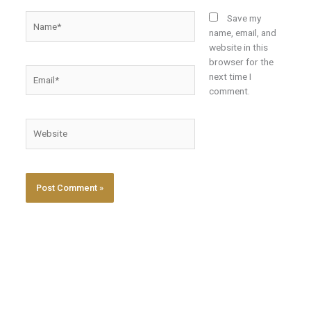
Name*
Save my
name, email, and
website in this
browser for the
Email*
next time I
comment.
Website