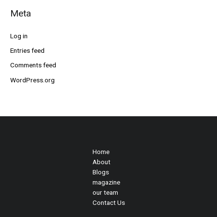
Meta
Log in
Entries feed
Comments feed
WordPress.org
Home
About
Blogs
magazine
our team
Contact Us