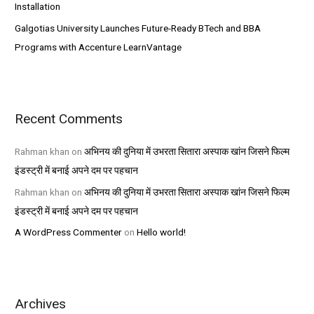
Installation
Galgotias University Launches Future-Ready BTech and BBA
Programs with Accenture LearnVantage
Recent Comments
Rahman khan
on
अभिनय की दुनिया में उभरता सितारा अस्पाक खांन जिसने फिल्म
इंडस्ट्री में बनाई अपने दम पर पहचान
Rahman khan
on
अभिनय की दुनिया में उभरता सितारा अस्पाक खांन जिसने फिल्म
इंडस्ट्री में बनाई अपने दम पर पहचान
A WordPress Commenter
on
Hello world!
Archives