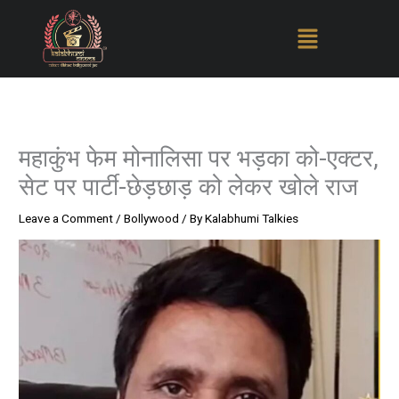
Skip
to
content
महाकुंभ फेम मोनालिसा पर भड़का को-एक्टर,
सेट पर पार्टी-छेड़छाड़ को लेकर खोले राज
Leave a Comment
/
Bollywood
/ By
Kalabhumi Talkies