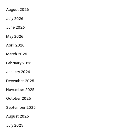
August 2026
July 2026
June 2026
May 2026
April 2026
March 2026
February 2026
January 2026
December 2025
November 2025
October 2025
September 2025
August 2025
July 2025