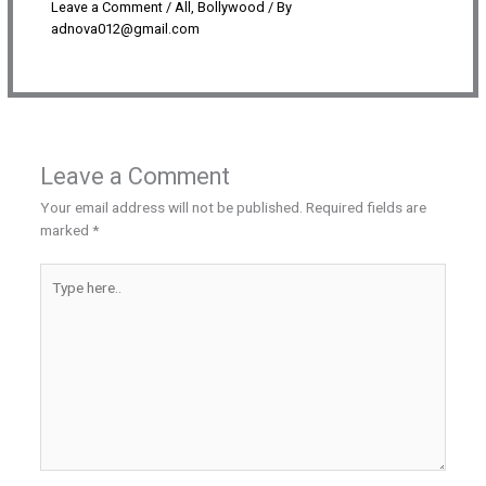
Leave a Comment
/
All
,
Bollywood
/ By
adnova012@gmail.com
Leave a Comment
Your email address will not be published.
Required fields are
marked
*
Type
here..