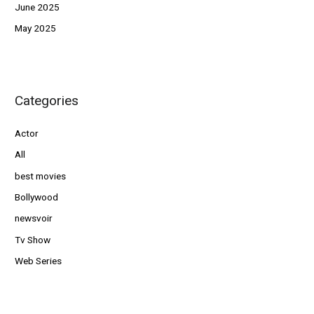
June 2025
May 2025
Categories
Actor
All
best movies
Bollywood
newsvoir
Tv Show
Web Series