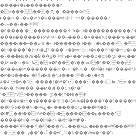
����#�s߭��������?
�V������-7].�ۯ�@��Kڇ?
Β���~�w�w;o�w���wޟ�u�����?
�s~��\��-
�R����I���������zb|8�c}I�����������[ײ>8!9�������3
���s������ao%+1��ޥ���O�V��u`KƖӷ���^&'���ݭ�ێ��ȟ��%=ǐڗ
����{��+��w�~��������nz�k���>{;�
�����^�]D�_]Zi���~t�]|wyJ�v��ZR�˧�;;�>�
�>��߯�Nb�Wr�]n��̟g�_m�=��^w��O�CN�@i`�=d��
�,Mba�zx�bJi%�m�E���\��us1�^��)��ɏ
�g��&������'���>�hOL�1��FJ����e
�P�Q���m:�n�Oh�^pt���_�o� {�K쯱
&�Aj�w�Gc����{�W�">������J Ja=Rm��
w�v�P=n�� j��M�8F��O4�h�^
^�^V9�����=@��)T�H(�4!
���&��g�����?{�>$W%�[����T��)����
��/6���Nΐ�+wڃ �<�����C4Z����$}
�UF��I��HW��h�������
g����?
������|���Z>:�d �jb�/
����������YЦ���МJύ�E���߳P���
~;���~y��"�/Ȕ��w"_f֫#�Ņ���Wyn�#��"/