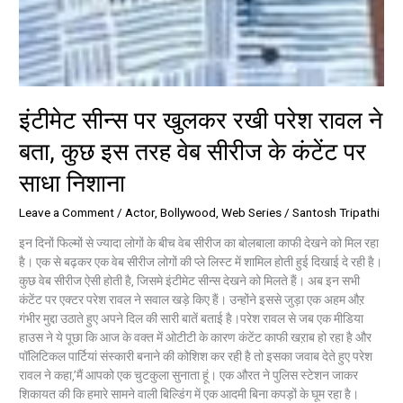
इंटीमेट सीन्स पर खुलकर रखी परेश रावल ने
बता, कुछ इस तरह वेब सीरीज के कंटेंट पर
साधा निशाना
Leave a Comment
/
Actor
,
Bollywood
,
Web Series
/
Santosh Tripathi
इन दिनों फिल्मों से ज्यादा लोगों के बीच वेब सीरीज का बोलबाला काफी देखने को मिल रहा
है। एक से बढ़कर एक वेब सीरीज लोगों की प्ले लिस्ट में शामिल होती हुई दिखाई दे रही है।
कुछ वेब सीरीज ऐसी होती है, जिसमे इंटीमेट सीन्स देखने को मिलते हैं। अब इन सभी
कंटेंट पर एक्टर परेश रावल ने सवाल खड़े किए हैं। उन्होंने इससे जुड़ा एक अहम औऱ
गंभीर मुद्दा उठाते हुए अपने दिल की सारी बातें बताई है।परेश रावल से जब एक मीडिया
हाउस ने ये पूछा कि आज के वक्त में ओटीटी के कारण कंटेंट काफी खऱाब हो रहा है और
पॉलिटिकल पार्टियां संस्कारी बनाने की कोशिश कर रही है तो इसका जवाब देते हुए परेश
रावल ने कहा,’मैं आपको एक चुटकुला सुनाता हूं। एक औरत ने पुलिस स्टेशन जाकर
शिकायत की कि हमारे सामने वाली बिल्डिंग में एक आदमी बिना कपड़ों के घूम रहा है।