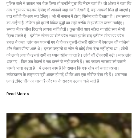
पुलिस वाले ने आकर जब चेक किया तो उन्होंने पूछा कि मैडम कहां हैं? तो औरत ने कहा कि
आप स्टूल पर चढ़कर देखिए तो आपको जहां गंदगी देखनी है, वहां आपको मिल ही जाएगी।
बात यही है कि आप मत देखिए। जो भी समाज में होता, सिनेमा वही दिखाता है। हम समाज
का आईना हैं, लेकिन हमें हमारी विवेक बुद्धी का सही तरीके से इस्तेमाल करना चाहिए।
समाज में हर चीज दिखाने लायक नहीं होती। कुछ चीजे आप संकेत या छोटे रूप से भी
दिखा सकते हैं। इंटीमेट सीन्स पर बोले परेश रावल इसके बाद इंटीमेट सीन्स पर परेश
रावल ने कहा, ‘लोग अब पक भी गए थे कि हर दूसरी-तीसरी सीरीज में बेमतलब की गालियां
और सेक्स सीन्स आते थे। इनका कहानी या सीन से कोई लेना-देना नहीं होता था। लोगों
को लगने लगा कि इससे सभी का ध्यान खींचा जाता है। लोगों की टीआरपी बढ़ी। मगर लोग
थक गए। फिर जब मेकर्स ये सब करने से नहीं रुकते हैं। तब जाकर सरकार को सामने
सामने आना पड़ता है। ये उनका काम है कि समाज कि एक सोच को बनाए रखना।
लॉकडाउन के टाइम पर बुरी आदत हो गई थी कि आप एक सीरीज देख रहे हैं। अचानक
एक इंटीमेट सीन आ जाता है और घर के सदस्य उठकर चले जाते हैं।
Read More »
हिंदी
वेब
सीरीज
की