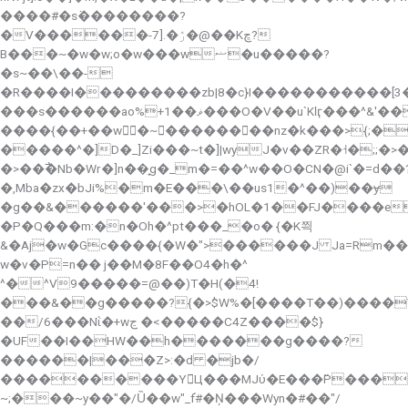
����#�s߭��������?
�V������-7].�ۯ�@��Kڇ?
Β���~�w�w;o�w���wޟ�u�����?
�s~��\��-
�R����I���������zb|8�c}I�����������[ײ>8!9�������3
���s������ao%+1��ޥ���O�V��u`KƖӷ���^&'���ݭ�ێ��ȟ��%=ǐڗ
����{��+��w�~��������nz�k���>{;�
�����^�]D�_]Zi���~t�]|wyJ�v��ZR�˧�;;�>�
�>��߯�Nb�Wr�]n��̟g�_m�=��^w��O�CN�@i`�=d��
�,Mba�zx�bJi%�m�E���\��us1�^��)��ɏ
�g��&������'���>�hOL�1��FJ����e
�P�Q���m:�n�Oh�^pt���_�o� {�K쯱
&�Aj�w�Gc����{�W�">������J Ja=Rm��
w�v�P=n�� j��M�8F��O4�h�^
^�^V9�����=@��)T�H(�4!
���&��g�����?{�>$W%�[����T��)����
��/6���Nΐ�+wڃ �<�����C4Z����$}
�UF��I��HW��h�������
g����?
������|���Z>:�d �jb�/
����������YЦ���МJύ�E���߳P���
~;���~y��"�/Ȕ��w"_f֫#�Ņ���Wyn�#��"/