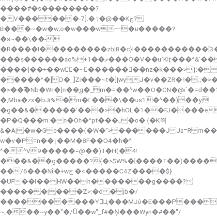
����#�s߭��������?
�V������-7].�ۯ�@��Kڇ?
Β���~�w�w;o�w���wޟ�u�����?
�s~��\��-
�R����I���������zb|8�c}I�����������[ײ>8!9�������3
���s������ao%+1��ޥ���O�V��u`KƖӷ���^&'���ݭ�ێ��ȟ��%=ǐڗ
����{��+��w�~��������nz�k���>{;�
�����^�]D�_]Zi���~t�]|wyJ�v��ZR�˧�;;�>�
�>��߯�Nb�Wr�]n��̟g�_m�=��^w��O�CN�@i`�=d��
�,Mba�zx�bJi%�m�E���\��us1�^��)��ɏ
�g��&������'���>�hOL�1��FJ����e
�P�Q���m:�n�Oh�^pt���_�o� {�K쯱
&�Aj�w�Gc����{�W�">������J Ja=Rm��
w�v�P=n�� j��M�8F��O4�h�^
^�^V9�����=@��)T�H(�4!
���&��g�����?{�>$W%�[����T��)����
��/6���Nΐ�+wڃ �<�����C4Z����$}
�UF��I��HW��h�������
g����?
������|���Z>:�d �jb�/
����������YЦ���МJύ�E���߳P���
~;���~y��"�/Ȕ��w"_f֫#�Ņ���Wyn�#��"/