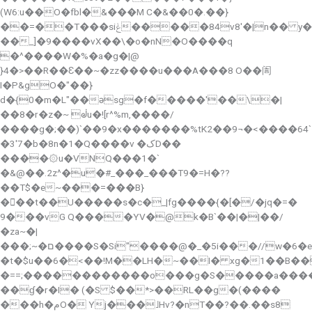
(W6:u��O�fbl�&���M C�&��0�.��}
��=��T���siݟ�����84v8'�|n�� y�/
��_]�9����vX��\�o�nN�O����q
�^����W�%�a�g�|@
}4�>��R��Ɛ��~�zz����u���A���8 O��訚
I�P&gO�"��}
d�{0�m�L"��əsg�f�����'��\�|
��8�r�z�~ ᣫu�![r^%m,����/
����g�;��)`��9�x�������%tK2��9¬�<����64`
�3'7�b�8n�1�Q����v �کD��
����۞u�VNQ���1�`
�&@��.2z^�u�#_���_���T9�=H�??
��T$�e~�￸��=���B}
���t��U�����s�c�_|fg����{�[�/�jq�=�
9���vG Q����YV�@k�B`��|�|��/
�za~�|
���;~�ם����S�Si"����@�_�5i���//w�6�ew���)�������b�n�4\��?
�t�$u��6�<��!M��LН�~��I� xg�1��B
�==;������������o���g�S�����a��
��ɠ�r�I� (�S $��*>��RL��g�(����
���h�مO� Yj���˩Hv?�nT��?��.��s8