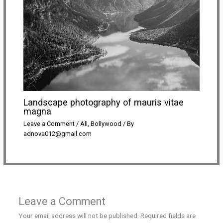
Landscape photography of mauris vitae
magna
Leave a Comment
/
All
,
Bollywood
/ By
adnova012@gmail.com
Leave a Comment
Your email address will not be published.
Required fields are