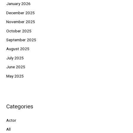
January 2026
December 2025
November 2025
October 2025
September 2025
August 2025
July 2025
June 2025
May 2025
Categories
Actor
All