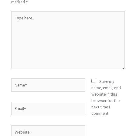
marked
*
Type
here..
Name*
Save my
name, email, and
website in this
browser for the
Email*
next time I
comment.
Website