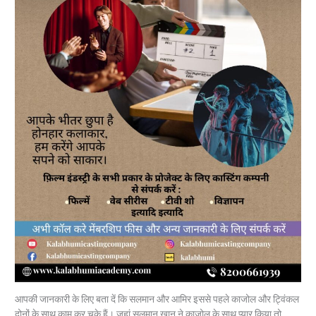
आपकी जानकारी के लिए बता दें कि सलमान और आमिर इससे पहले काजोल और ट्विंकल
दोनों के साथ काम कर चुके हैं। जहां सलमान खान ने काजोल के साथ प्यार किया तो