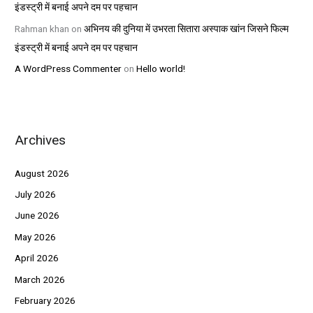
इंडस्ट्री में बनाई अपने दम पर पहचान
Rahman khan
on
अभिनय की दुनिया में उभरता सितारा अस्पाक खांन जिसने फिल्म
इंडस्ट्री में बनाई अपने दम पर पहचान
A WordPress Commenter
on
Hello world!
Archives
August 2026
July 2026
June 2026
May 2026
April 2026
March 2026
February 2026