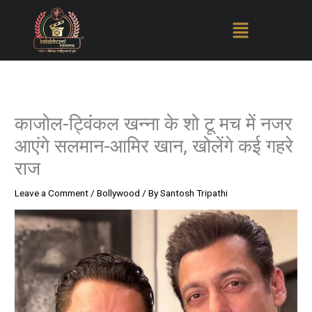
Skip
to
content
काजोल-ट्विंकल खन्ना के शो टू मच में नजर
आएंगे सलमान-आमिर खान, खोलेंगे कई गहरे
राज
Leave a Comment
/
Bollywood
/ By
Santosh Tripathi