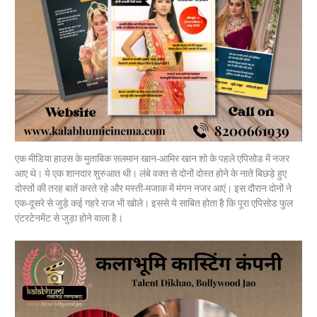
एक मीडिया हाउस के मुताबिक सलमान खान-आमिर खान शो के पहले एपिसोड में नजर
आए थे। ये एक शानदार शुरुआत थी। लंबे वक्त से दोनों दोस्त होने के नाते बिछड़े हुए
दोस्तों की तरह बातें करते रहे और मस्ती-मजाक में मंगन नजर आएं। इस दौरान दोनों ने
एक-दूसरे से जुड़े कई गहरे राज भी खोले। इससे ये साबित होता है कि पूरा एपिसोड फुल
एंटरटेनमेंट से जुड़ा होने वाला है।