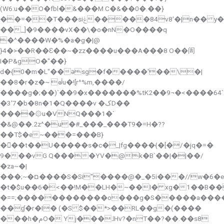
(W6:u��O�fbl�&���M C�&��0�.��}
��=��T���siݟ�����84v8'�|n�� y�/
��_]�9����vX��\�o�nN�O����q
�^����W�%�a�g�|@
}4�>��R��Ɛ��~�zz����u���A���8 O��訚
I�P&gO�"��}
d�{0�m�L"��əsg�f�����'��\�|
��8�r�z�~ ᣫu�![r^%m,����/
����g�;��)`��9�x�������%tK2��9¬�<����64`
�3'7�b�8n�1�Q����v �کD��
����۞u�VNQ���1�`
�&@��.2z^�u�#_���_���T9�=H�??
��T$�e~�￸��=���B}
���t��U�����s�c�_|fg����{�[�/�jq�=�
9���vG Q����YV�@k�B`��|�|��/
�za~�|
���;~�ם����S�Si"����@�_�5i���//w�6�ew���)�������b�n�4\��?
�t�$u��6�<��!M��LН�~��I� xg�1��B
�==;������������o���g�S�����a��
��ɠ�r�I� (�S $��*>��RL��g�(����
���h�مO� Yj���˩Hv?�nT��?��.��s8