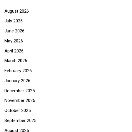
August 2026
July 2026
June 2026
May 2026
April 2026
March 2026
February 2026
January 2026
December 2025
November 2025
October 2025
September 2025
August 2025