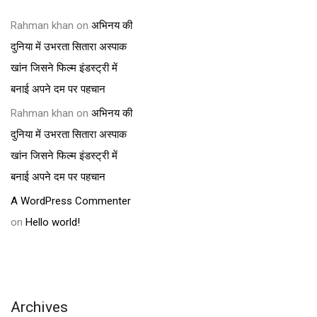
Rahman khan
on
अभिनय की
दुनिया में उभरता सितारा अस्पाक
खांन जिसने फिल्म इंडस्ट्री में
बनाई अपने दम पर पहचान
Rahman khan
on
अभिनय की
दुनिया में उभरता सितारा अस्पाक
खांन जिसने फिल्म इंडस्ट्री में
बनाई अपने दम पर पहचान
A WordPress Commenter
on
Hello world!
Archives