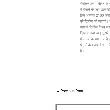
चैपलिन इसमें विलेन के 
में देखने के लिए उत्स
लिए अबतक 2100 करोड़ 
को रिलीज की जाएगी। फि
भाषा में रिलीज किया जा
दिखाया गया था। दूसरे हिस
में संघर्ष दिखाया गया 
थी, लेकिन अब देखना ये ह
है।
←
Previous Post