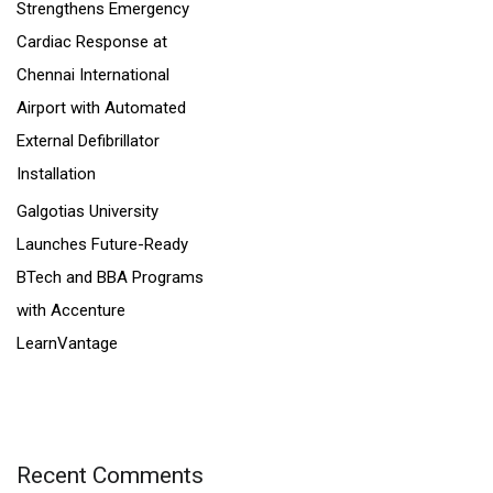
Strengthens Emergency
Cardiac Response at
Chennai International
Airport with Automated
External Defibrillator
Installation
Galgotias University
Launches Future-Ready
BTech and BBA Programs
with Accenture
LearnVantage
Recent Comments