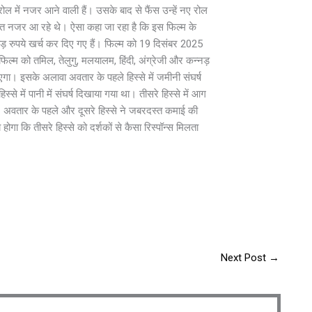
रोल में नजर आने वाली हैं। उसके बाद से फैंस उन्हें नए रोल
ाहित नजर आ रहे थे। ऐसा कहा जा रहा है कि इस फिल्म के
रुपये खर्च कर दिए गए हैं। फिल्म को 19 दिसंबर 2025
ल्म को तमिल, तेलुगु, मलयालम, हिंदी, अंग्रेजी और कन्नड़
एगा। इसके अलावा अवतार के पहले हिस्से में जमीनी संघर्ष
्से में पानी में संघर्ष दिखाया गया था। तीसरे हिस्से में आग
है। अवतार के पहले और दूसरे हिस्से ने जबरदस्त कमाई की
ोगा कि तीसरे हिस्से को दर्शकों से कैसा रिस्पॉन्स मिलता
Next Post
→