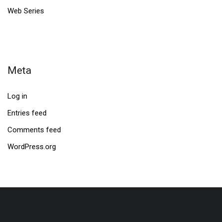
Web Series
Meta
Log in
Entries feed
Comments feed
WordPress.org