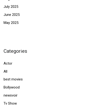
July 2025
June 2025
May 2025
Categories
Actor
All
best movies
Bollywood
newsvoir
Tv Show