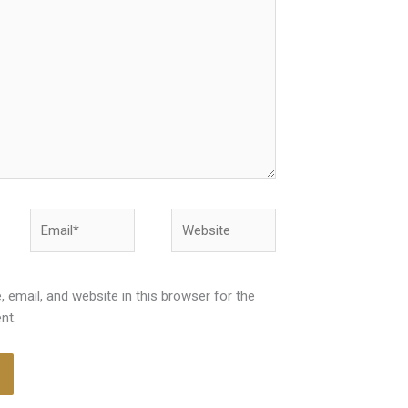
Email*
Website
email, and website in this browser for the
nt.