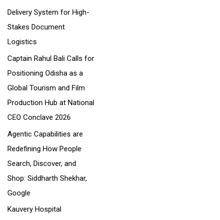
Delivery System for High-
:
Stakes Document
Logistics
Captain Rahul Bali Calls for
Positioning Odisha as a
Global Tourism and Film
Production Hub at National
CEO Conclave 2026
Agentic Capabilities are
Redefining How People
Search, Discover, and
Shop: Siddharth Shekhar,
Google
Kauvery Hospital