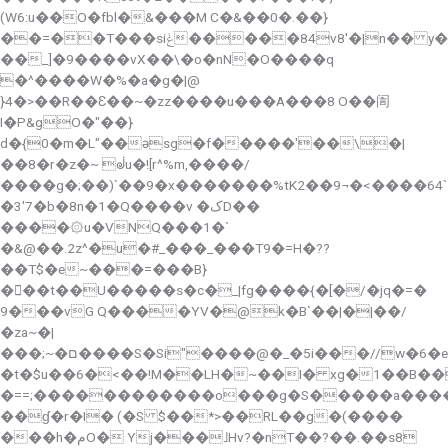
(W6:u��O�fbl�&���M C�&��0�.��}
��=��T���siݟ�����84v8'�|n�� y�/
��_]�9����vX��\�o�nN�O����q
�^����W�%�a�g�|@
}4�>��R��Ɛ��~�zz����u���A���8 O��訚
I�P&gO�"��}
d�{0�m�L"��əsg�f�����'��\�|
��8�r�z�~ ᣫu�![r^%m,����/
����g�;��)`��9�x�������%tK2��9¬�<����64`
�3'7�b�8n�1�Q����v �کD��
����۞u�VNQ���1�`
�&@��.2z^�u�#_���_���T9�=H�??
��T$�e~�￸��=���B}
���t��U�����s�c�_|fg����{�[�/�jq�=�
9���vG Q����YV�@k�B`��|�|��/
�za~�|
���;~�ם����S�Si"����@�_�5i���//w�6�ew���)�������b�n�4\��?
�t�$u��6�<��!M��LН�~��I� xg�1��B
�==;������������o���g�S�����a��
��ɠ�r�I� (�S $��*>��RL��g�(����
���h�مO� Yj���˩Hv?�nT��?��.��s8