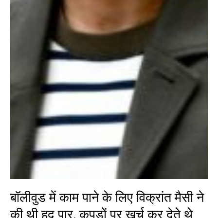
बॉलीवुड में काम पाने के लिए विक्रांत मैसी ने
की थी हद पार, कपड़ों पर खर्च कर देते थे