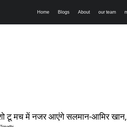
Home
Blogs
About
our team
m
शो टू मच में नजर आएंगे सलमान-आमिर खान, 
Tripathi