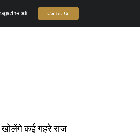
agazine pdf
Contact Us
खोलेंगे कई गहरे राज