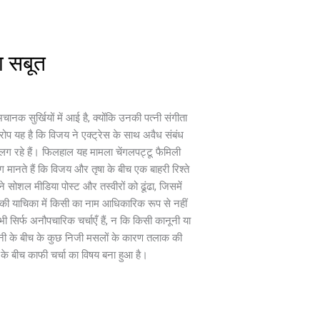
ा सबूत
नक सुर्खियों में आई है, क्योंकि उनकी पत्नी संगीता
 आरोप यह है कि विजय ने एक्ट्रेस के साथ अवैध संबंध
लग रहे हैं। फिलहाल यह मामला चेंगलपट्टू फैमिली
ानते हैं कि विजय और तृषा के बीच एक बाहरी रिश्ते
े सोशल मीडिया पोस्ट और तस्वीरों को ढूंढा, जिसमें
ाक की याचिका में किसी का नाम आधिकारिक रूप से नहीं
सिर्फ अनौपचारिक चर्चाएँ हैं, न कि किसी कानूनी या
-पत्नी के बीच के कुछ निजी मसलों के कारण तलाक की
 के बीच काफी चर्चा का विषय बना हुआ है।