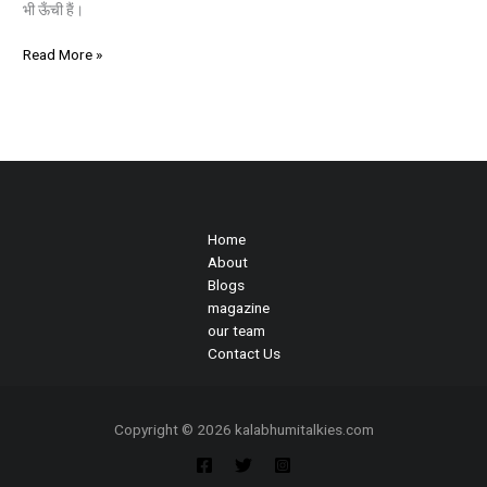
भी ऊँची हैं।
Read More »
Home
About
Blogs
magazine
our team
Contact Us
Copyright © 2026 kalabhumitalkies.com