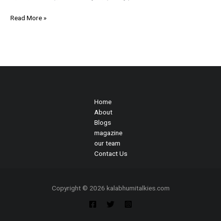
Read More »
Home
About
Blogs
magazine
our team
Contact Us
Copyright © 2026 kalabhumitalkies.com