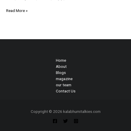
Read More »
Home
About
Blogs
magazine
our team
Contact Us
Copyright © 2026 kalabhumitalkies.com