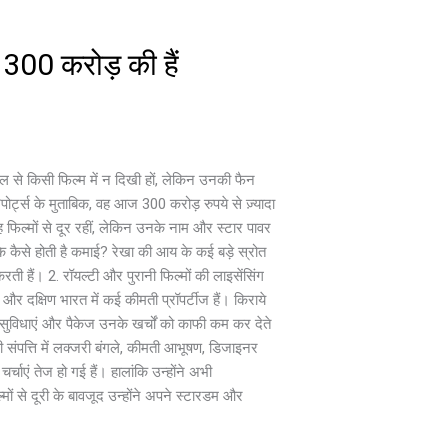
 300 करोड़ की हैं
ाल से किसी फिल्म में न दिखी हों, लेकिन उनकी फैन
पोर्ट्स के मुताबिक, वह आज 300 करोड़ रुपये से ज़्यादा
ह फिल्मों से दूर रहीं, लेकिन उनके नाम और स्टार पावर
े कैसे होती है कमाई? रेखा की आय के कई बड़े स्रोत
रती हैं। 2. रॉयल्टी और पुरानी फिल्मों की लाइसेंसिंग
 दक्षिण भारत में कई कीमती प्रॉपर्टीज हैं। किराये
सुविधाएं और पैकेज उनके खर्चों को काफी कम कर देते
 संपत्ति में लक्जरी बंगले, कीमती आभूषण, डिजाइनर
ाएं तेज हो गई हैं। हालांकि उन्होंने अभी
ं से दूरी के बावजूद उन्होंने अपने स्टारडम और