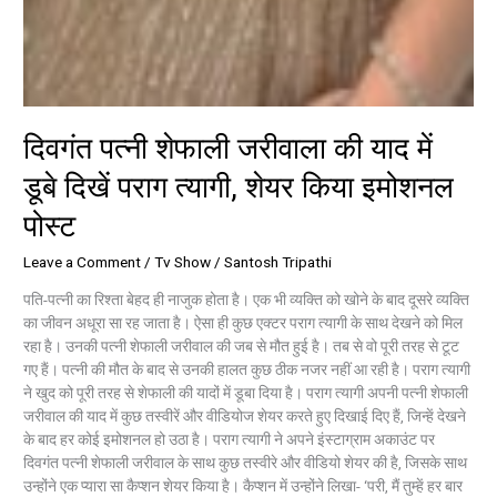
दिवगंत पत्नी शेफाली जरीवाला की याद में
डूबे दिखें पराग त्यागी, शेयर किया इमोशनल
पोस्ट
Leave a Comment
/
Tv Show
/
Santosh Tripathi
पति-पत्नी का रिश्ता बेहद ही नाजुक होता है। एक भी व्यक्ति को खोने के बाद दूसरे व्यक्ति
का जीवन अधूरा सा रह जाता है। ऐसा ही कुछ एक्टर पराग त्यागी के साथ देखने को मिल
रहा है। उनकी पत्नी शेफाली जरीवाल की जब से मौत हुई है। तब से वो पूरी तरह से टूट
गए हैं। पत्नी की मौत के बाद से उनकी हालत कुछ ठीक नजर नहीं आ रही है। पराग त्यागी
ने खुद को पूरी तरह से शेफाली की यादों में डूबा दिया है। पराग त्यागी अपनी पत्नी शेफाली
जरीवाल की याद में कुछ तस्वीरें और वीडियोज शेयर करते हुए दिखाई दिए हैं, जिन्हें देखने
के बाद हर कोई इमोशनल हो उठा है। पराग त्यागी ने अपने इंस्टाग्राम अकाउंट पर
दिवगंत पत्नी शेफाली जरीवाल के साथ कुछ तस्वीरे और वीडियो शेयर की है, जिसके साथ
उन्होंने एक प्यारा सा कैप्शन शेयर किया है। कैप्शन में उन्होंने लिखा- ‘परी, मैं तुम्हें हर बार