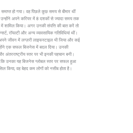
 समाप्त हो गया। वह पिछले कुछ समय से बीमार थीं
 उन्होंने अपने करियर में 8 दशकों से ज्यादा समय तक
 में शामिल किया। अगर उनकी संपत्ति की बात करें तो
र्ट, रॉयल्टी और अन्य व्यावसायिक गतिविधियां थीं।
ंने अपने जीवन में लग्ज़री लाइफस्टाइल भी जिया और कई
 उन्होंने एक सफल बिजनेस में बदल दिया। उनकी
 हैं और अंतरराष्ट्रीय स्तर पर भी इनकी पहचान बनी।
जह रही कि उनका यह बिजनेस ग्लोबल स्तर पर सफल हुआ
हासिल किया, वह बेहद कम लोगों को नसीब होता है।