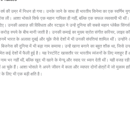
 की उम्र में निधन हो गया। उनके जाने के साथ ही भारतीय सिनेमा का एक स्वर्णिम युग
ंतिम सांस ली। आशा भोसले सिर्फ एक महान गायिका ही नहीं, बल्कि एक सफल व्यवसायी भी थीं।
दिए। उनकी आवाज़ की विविधता और स्टाइल ने उन्हें दुनिया की सबसे महान प्लेबैक सिंगर्स
रोड़ रुपये के बीच मानी जाती है। उनकी कमाई का मुख्य स्रोत संगीत करियर, लाइव कॉन्स
िनमें भारत के अलावा दुबई और यूके जैसे देशों में भी उनकी संपत्तियां शामिल थीं। उन्हो
ने बिजनेस की दुनिया में भी बड़ा नाम कमाया। उन्हें खाना बनाने का बहुत शौक था, जिसे
 समेत कई देशों में फैली हुई है। यह रेस्टोरेंट खासतौर पर भारतीय व्यंजनों के लिए मशहूर
्फ नाम भर नहीं थीं, बल्कि खुद भी खाने के मेन्यू और स्वाद पर ध्यान देती थीं। यही व
आ चुके हैं। आशा भोसले ने अपने जीवन में कला और व्यापार दोनों क्षेत्रों में जो मुकाम 
े लिए भी एक बड़ी क्षति है।