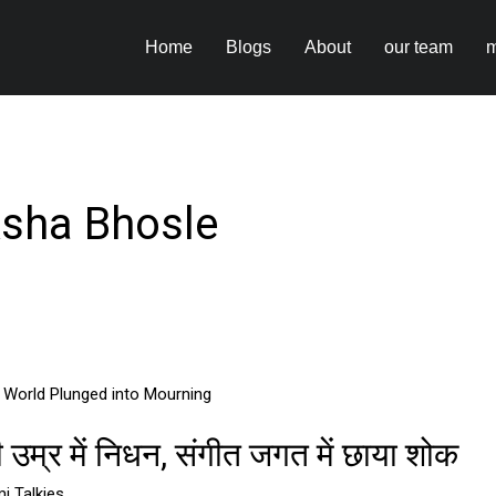
Home
Blogs
About
our team
m
Asha Bhosle
्र में निधन, संगीत जगत में छाया शोक
i Talkies