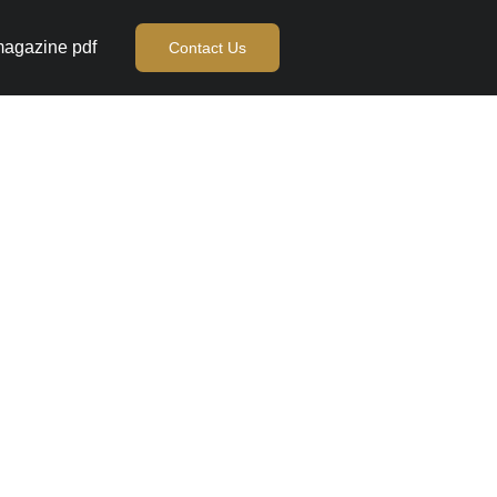
agazine pdf
Contact Us