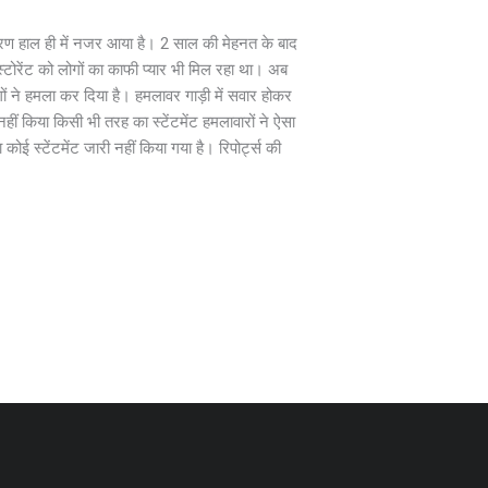
ाहरण हाल ही में नजर आया है। 2 साल की मेहनत के बाद
टोरेंट को लोगों का काफी प्यार भी मिल रहा था। अब
ों ने हमला कर दिया है। हमलावर गाड़ी में सवार होकर
ीं किया किसी भी तरह का स्टेंटमेंट हमलावारों ने ऐसा
स्टेंटमेंट जारी नहीं किया गया है। रिपोर्ट्स की