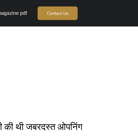
agazine pdf
Contact Us
 ही की थी जबरदस्त ओपनिंग