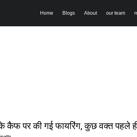
Home
Blogs
About
our team
m
 के कैफ पर की गई फायरिंग, कुछ वक्त पहले
ipathi