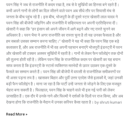
पवन सिंह ने जब से राजनीति में कदम रखा है, तब से वे सुर्खियों का हिस्सा बने रहते हैं।
कभी अपने गानों से लोगों का दिल जीतने वाले पवन अब सीधे तौर पर सियासी मंच से
जनता के बीच पहुंच रहे हैं। इस बीच, भोजपुरी के ही दूसरे स्टार खेसारी लाल यादव ने
पवन सिंह की बीजेपी जॉइनिंग और राजनीति में सक्रियता पर अपनी प्रतिक्रिया दी।
खेसारी ने कहा कि “हर इंसान को अपने जीवन में आगे बढ़ने और नए रास्ते चुनने का
अधिकार है। पवन भैया ने अगर राजनीति का रास्ता चुना है तो यह उनका फैसला है और
हम सबको उसका सम्मान करना चाहिए।” खेसारी ने यह भी कहा कि पवन सिंह एक बड़े
कलाकार हैं, और अब राजनीति में भी वह अपनी पहचान बनाएंगे भोजपुरी इंडस्ट्री में पवन
और खेसारी की टक्कर अक्सर सुर्खियों में रहती है। गानों से लेकर फैन फॉलोइंग तक दोनों
की तुलना होती रही है। लेकिन पवन सिंह के राजनीतिक कदम पर खेसारी का यह बयान
साफ करता है कि इंडस्ट्री के स्टार्स व्यक्तिगत मतभेदों से ऊपर उठकर एक-दूसरे के
फैसले का सम्मान करते हैं। पवन सिंह की बीजेपी में वापसी से राजनीतिक समीकरणों पर
भी असर पड़ना तय है। खासकर बिहार और पूर्वी उत्तर प्रदेश जैसे इलाकों में, जहां उनकी
बड़ी फैन फॉलोइंग है। माना जा रहा है कि पार्टी उन्हें जनता से जोड़ने के लिए एक मजबूत
चेहरा बना सकती है। फिलहाल, पवन सिंह के चाहने वाले भी इस नई पारी को लेकर
उत्साहित हैं। एक दौर में उनके गाने और फिल्मों ने दर्शकों के दिलों पर राज किया, और अब
देखना होगा कि राजनीति के मैदान में उनका करियर कैसा रहता है। by shruti kumari
Read More »