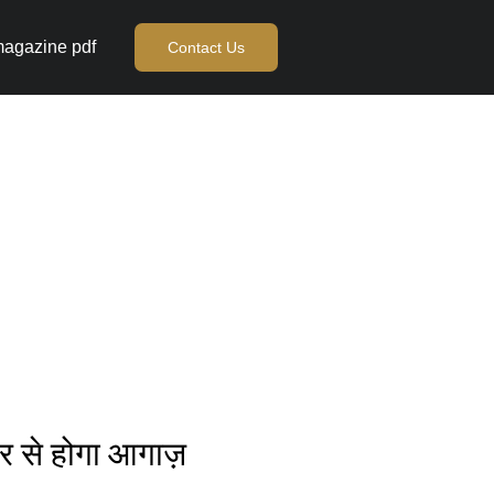
agazine pdf
Contact Us
बर से होगा आगाज़