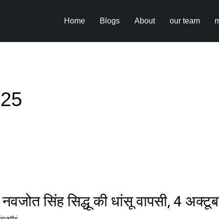
Home
Blogs
About
our team
m
025
 नवजोत सिंह सिद्धू की धांसू वापसी, 4 अक्टू
ipathi