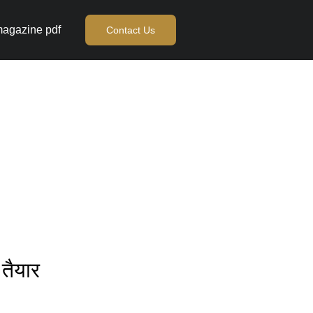
agazine pdf
Contact Us
 तैयार