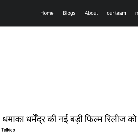
Home
Blogs
About
our team
m
 धमाका धर्मेंद्र की नई बड़ी फिल्म रिलीज को
 Talkies