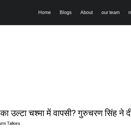
Home
Blogs
About
our team
m
ा उल्टा चश्मा में वापसी? गुरुचरण सिंह ने दी 
umi Talkies