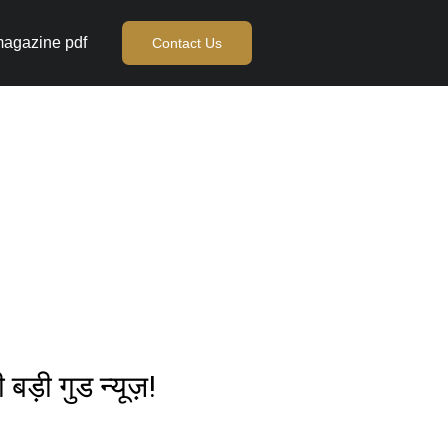
agazine pdf
Contact Us
बड़ी गुड न्यूज़!