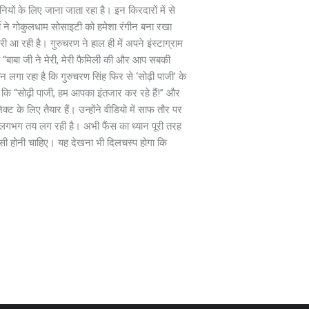
ों के लिए जाना जाता रहा है। इन किरदारों में से
जी ने गोकुलधाम सोसाइटी को हमेशा रंगीन बना रखा
 आ रही है। गुरुचरण ने हाल ही में अपने इंस्टाग्राम
 कि “बाबा जी ने मेरी, मेरी फैमिली की और आप सबकी
लगा रहा है कि गुरुचरण सिंह फिर से ‘सोढ़ी पाजी’ के
 कि “सोढ़ी पाजी, हम आपका इंतजार कर रहे हैं!” और
्ट के लिए तैयार हैं। उन्होंने वीडियो में साफ तौर पर
 लगभग तय लग रही है। अभी फैंस का ध्यान पूरी तरह
पसी होनी चाहिए। यह देखना भी दिलचस्प होगा कि