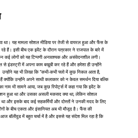
ब
गया था। यह मामला सोशल मीडिया पर तेजी से वायरल हुआ और फैंस के
े हैं। इसी बीच एक इवेंट के दौरान पत्रकार ने राजपाल के बारे में
लेकिन कई लोगों को यह टिप्पणी अनावश्यक और असंवेदनशील लगी।
डस्ट्री में अपना काम बखूबी कर रहे हैं और हमेशा ही उन्होंने
उन्होंने यह भी लिखा कि “कभी‑कभी फ्लो में कुछ निकल आता है,
 क्योंकि उन्होंने अपने साथी कलाकार को न केवल समर्थन दिया बल्कि
का नाम भी सामने आया, जब कुछ रिपोर्ट्स में कहा गया कि इवेंट के
 इंटरेक्शन हुआ था और उसका असली मकसद क्या था, लेकिन सोशल
 किया था और इसके बाद कई सहकर्मियों और दोस्तों ने उनकी मदद के लिए
ोगों के बीच एकता और इंसानियत अब भी मौजूद है। फैंस की
बॉलीवुड में बहुत चर्चा में है और इससे यह संदेश मिल रहा है कि