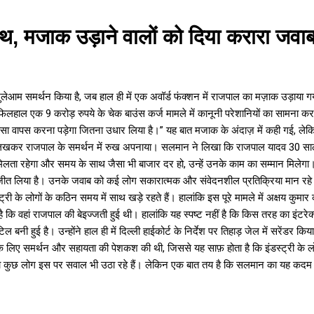
, मजाक उड़ाने वालों को दिया करारा जवा
आम समर्थन किया है, जब हाल ही में एक अवॉर्ड फंक्शन में राजपाल का मज़ाक उड़ाया 
िलहाल एक 9 करोड़ रुपये के चेक बाउंस कर्ज मामले में कानूनी परेशानियों का सामना कर रह
पैसा वापस करना पड़ेगा जितना उधार लिया है।” यह बात मजाक के अंदाज़ में कही गई, 
खकर राजपाल के समर्थन में रुख अपनाया। सलमान ने लिखा कि राजपाल यादव 30 साल से इं
ा रहेगा और समय के साथ जैसा भी बाजार दर हो, उन्हें उनके काम का सम्मान मिलेगा। 
ीत लिया है। उनके जवाब को कई लोग सकारात्मक और संवेदनशील प्रतिक्रिया मान रहे हैं
के लोगों के कठिन समय में साथ खड़े रहते हैं। हालांकि इस पूरे मामले में अक्षय कुमार 
ा है कि वहां राजपाल की बेइज्जती हुई थी। हालांकि यह स्पष्ट नहीं है कि किस तरह का
नी हुई है। उन्होंने हाल ही में दिल्ली हाईकोर्ट के निर्देश पर तिहाड़ जेल में सरेंडर
 लिए समर्थन और सहायता की पेशकश की थी, जिससे यह साफ़ होता है कि इंडस्ट्री के ल
तो कुछ लोग इस पर सवाल भी उठा रहे हैं। लेकिन एक बात तय है कि सलमान का यह कदम आज 