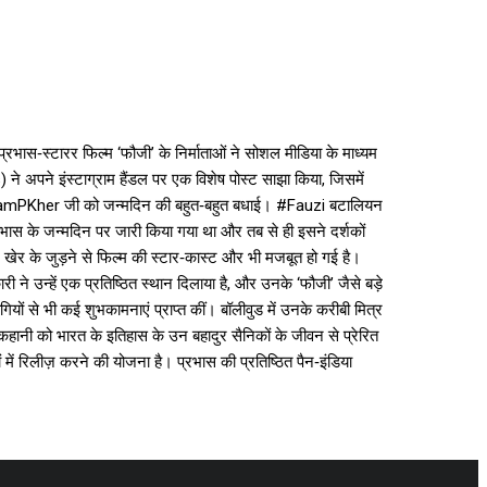
भास‑स्टारर फिल्म ‘फौजी’ के निर्माताओं ने सोशल मीडिया के माध्यम
े अपने इंस्टाग्राम हैंडल पर एक विशेष पोस्ट साझा किया, जिसमें
@AnupamPKher जी को जन्मदिन की बहुत‑बहुत बधाई। #Fauzi बटालियन
्रभास के जन्मदिन पर जारी किया गया था और तब से ही इसने दर्शकों
 खेर के जुड़ने से फिल्म की स्टार‑कास्ट और भी मजबूत हो गई है।
े उन्हें एक प्रतिष्ठित स्थान दिलाया है, और उनके ‘फौजी’ जैसे बड़े
ियों से भी कई शुभकामनाएं प्राप्त कीं। बॉलीवुड में उनके करीबी मित्र
हानी को भारत के इतिहास के उन बहादुर सैनिकों के जीवन से प्रेरित
में रिलीज़ करने की योजना है। प्रभास की प्रतिष्ठित पैन‑इंडिया