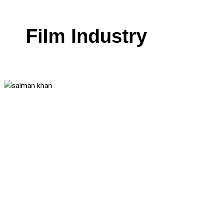
Film Industry