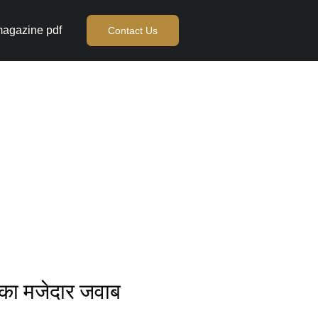
agazine pdf
Contact Us
का मजेदार जवाब