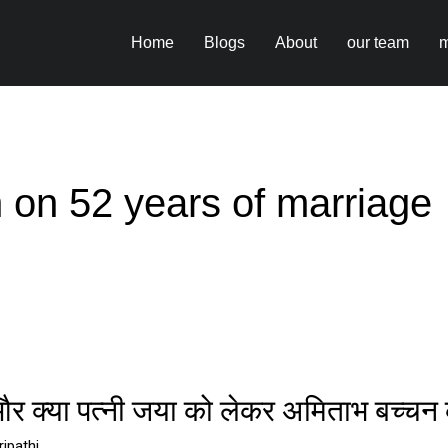
Home
Blogs
About
our team
m
on 52 years of marriage
 क्या पत्नी जया को लेकर अमिताभ बच्चन 
ipathi